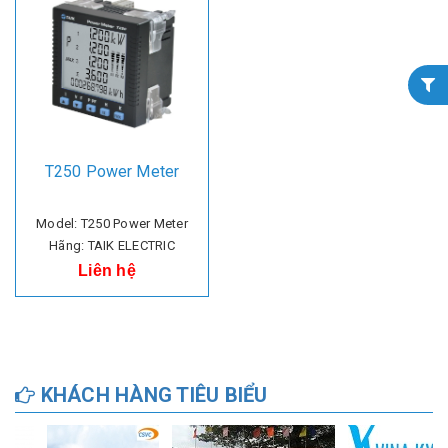
T250 Power Meter
Model: T250 Power Meter
Hãng: TAIK ELECTRIC
Liên hệ
KHÁCH HÀNG TIÊU BIỂU