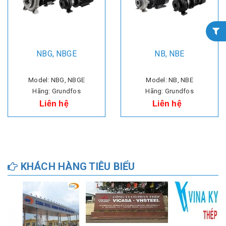
NBG, NBGE
NB, NBE
Model: NBG, NBGE
Model: NB, NBE
Hãng: Grundfos
Hãng: Grundfos
Liên hệ
Liên hệ
KHÁCH HÀNG TIÊU BIỂU