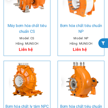
Máy bơm hóa chất tiêu
Bơm hóa chất tiêu chuẩn
chuẩn CS
NP
Model: CS
Model: NP
Hãng: MUNSCH
Hãng: MUNSCH
Liên hệ
Liên hệ
Bơm hóa chất ly tâm NPC
Bơm hóa chất tiêu chuẩn