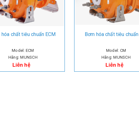
hóa chất tiêu chuẩn ECM
Bơm hóa chất tiêu chuẩ
Model: ECM
Model: CM
Hãng: MUNSCH
Hãng: MUNSCH
Liên hệ
Liên hệ