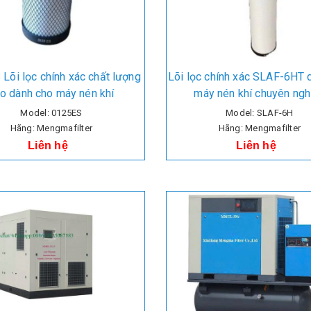
Lõi lọc chính xác chất lượng
Lõi lọc chính xác SLAF-6HT 
o dành cho máy nén khí
máy nén khí chuyên ngh
Model: 0125ES
Model: SLAF-6H
Hãng: Mengmafilter
Hãng: Mengmafilter
Liên hệ
Liên hệ