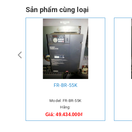
Sản phẩm cùng loại
FR-BR-55K
Model: FR-BR-55K
Hãng:
Giá: 49.434.000₫