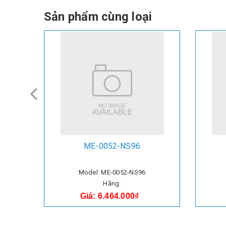
Sản phẩm cùng loại
ME-0052-NS96
Model: ME-0052-NS96
Hãng:
Giá: 6.464.000₫