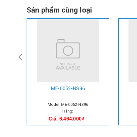
Sản phẩm cùng loại
ME-0052-NS96
Model: ME-0052-NS96
Hãng:
Giá: 6.464.000₫