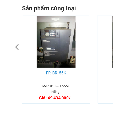
Sản phẩm cùng loại
FR-BR-55K
Model: FR-BR-55K
Hãng:
Giá: 49.434.000₫