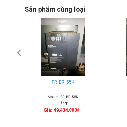
Sản phẩm cùng loại
FR-BR-55K
Model: FR-BR-55K
Hãng:
Giá: 49.434.000₫