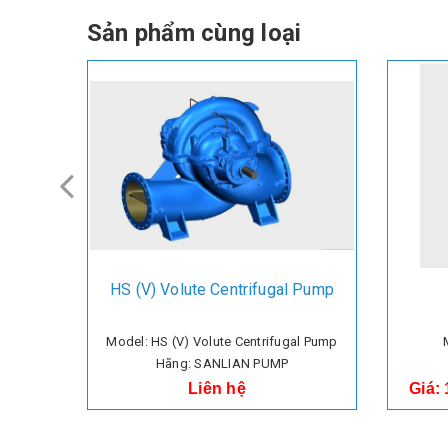
Sản phẩm cùng loại
HS (V) Volute Centrifugal Pump
Model: HS (V) Volute Centrifugal Pump
Hãng: SANLIAN PUMP
Liên hệ
Giá: