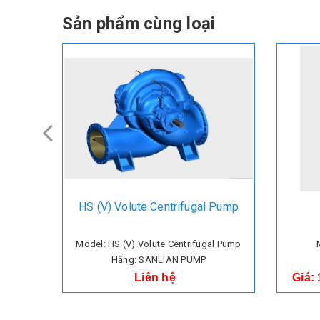
Sản phẩm cùng loại
HS (V) Volute Centrifugal Pump
Model: HS (V) Volute Centrifugal Pump
Hãng: SANLIAN PUMP
Liên hệ
Giá: