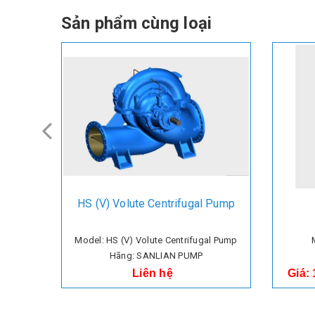
Sản phẩm cùng loại
HS (V) Volute Centrifugal Pump
Model: HS (V) Volute Centrifugal Pump
Hãng: SANLIAN PUMP
Liên hệ
Giá: