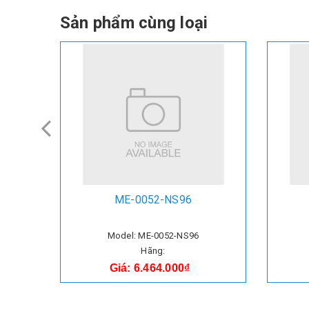
Sản phẩm cùng loại
ME-0052-NS96
Model: ME-0052-NS96
Hãng:
Giá: 6.464.000₫